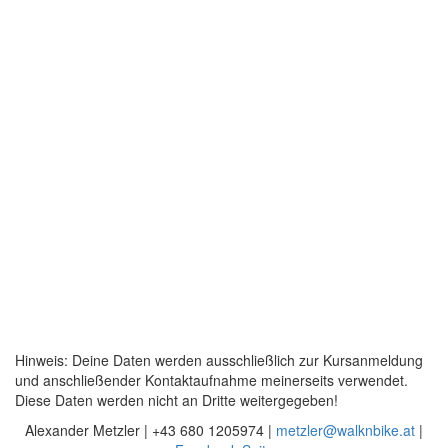
Hinweis: Deine Daten werden ausschließlich zur Kursanmeldung
und anschließender Kontaktaufnahme meinerseits verwendet.
Diese Daten werden nicht an Dritte weitergegeben!
Alexander Metzler | +43 680 1205974 |
metzler@walknbike.at
|