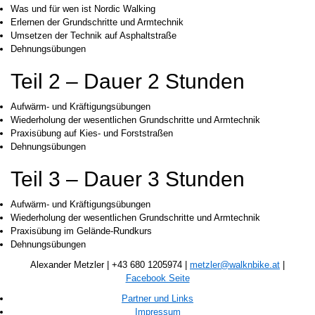
Was und für wen ist Nordic Walking
Erlernen der Grundschritte und Armtechnik
Umsetzen der Technik auf Asphaltstraße
Dehnungsübungen
Teil 2 – Dauer 2 Stunden
Aufwärm- und Kräftigungsübungen
Wiederholung der wesentlichen Grundschritte und Armtechnik
Praxisübung auf Kies- und Forststraßen
Dehnungsübungen
Teil 3 – Dauer 3 Stunden
Aufwärm- und Kräftigungsübungen
Wiederholung der wesentlichen Grundschritte und Armtechnik
Praxisübung im Gelände-Rundkurs
Dehnungsübungen
Alexander Metzler | +43 680 1205974 |
metzler@walknbike.at
|
Facebook Seite
Partner und Links
Impressum