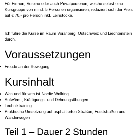
Für Firmen, Vereine oder auch Privatpersonen, welche selbst eine
Kursgruppe von mind. 5 Personen organisieren, reduziert sich der Preis
auf € 70,- pro Person inkl. Leihstöcke.
Ich führe die Kurse im Raum Vorarlberg, Ostschweiz und Liechtenstein
durch.
Voraussetzungen
Freude an der Bewegung
Kursinhalt
Was und für wen ist Nordic Walking
Aufwärm-, Kräftigungs- und Dehnungsübungen
Techniktraining
Praktische Umsetzung auf asphaltierten Straßen, Forststraßen und
Wanderwegen
Teil 1 – Dauer 2 Stunden